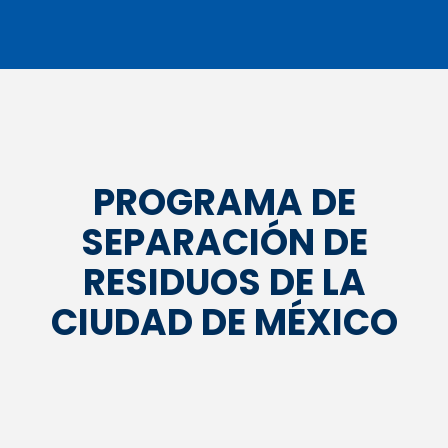
PROGRAMA DE
SEPARACIÓN DE
RESIDUOS DE LA
CIUDAD DE MÉXICO