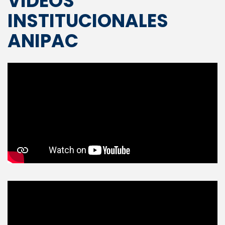
VIDEOS
INSTITUCIONALES
ANIPAC