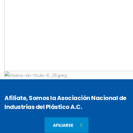
Afíliate, Somos la Asociación Nacional de
Industrias del Plástico A.C.
AFILIARSE