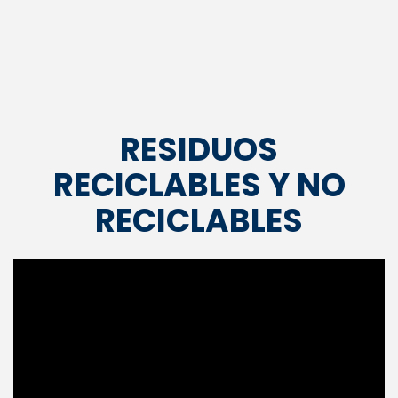
RESIDUOS
RECICLABLES Y NO
RECICLABLES