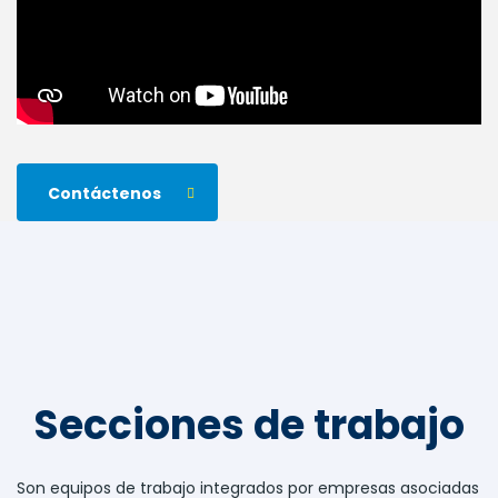
Contáctenos
Secciones de trabajo
Son equipos de trabajo integrados por empresas asociadas