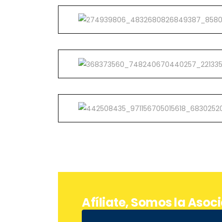
Afíliate, Somos la Asoci