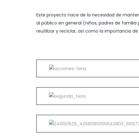
Este proyecto nace de la necesidad de mantene
al público en general (niños, padres de familia 
reutilizar y reciclar, así como la importancia d