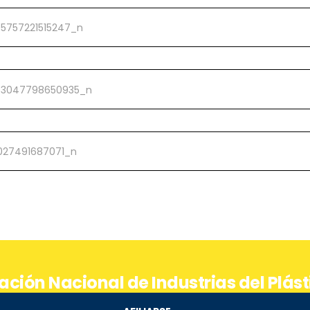
ación Nacional de Industrias del Plást