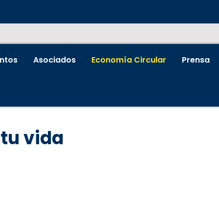
ntos
Asociados
Economía Circular
Prensa
 tu vida