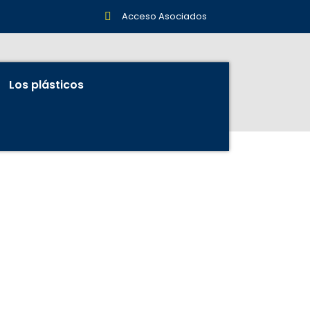
Acceso Asociados
Los plásticos