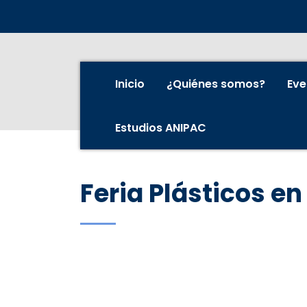
Inicio
¿Quiénes somos?
Eve
Estudios ANIPAC
Feria Plásticos en