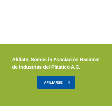
Afíliate, Somos la Asociación Nacional
de Industrias del Plástico A.C.
AFILIARSE