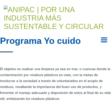
Programa Yo cuido
El objetivo es realizar una limpieza ya sea en mar, o cuencas donde la
contaminación por residuos plásticos es vista, con la metas de
involucrar a la sociedad a través de voluntariados en el acopio de
residuos, resaltando la importancia del buen uso de productos, y
fomentar el manejo adecuado y disposición de estos al final de su vida
útil, enfatizando los residuos plásticos.