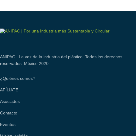
ANIPAC | La voz de la industria del plástico. Todos los derechos
reservados. México 2020.
¿Quiénes somos?
AFÍLIATE
Asociados
Contacto
Eventos