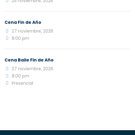
25 noviembre, 2026
Cena Fin de Año
27 noviembre, 2026
8:00 pm
Cena Baile Fin de Año
27 noviembre, 2026
8:00 pm
Presencial