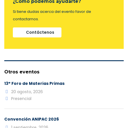
¿Como podemos ayudarte?
Si tiene dudas acerca del evento favor de
contactarnos.
Contáctenos
Otros eventos
13° Foro de Materias Primas
20 agosto, 2026
Presencial
Convención ANIPAC 2026
1 septiembre, 2026