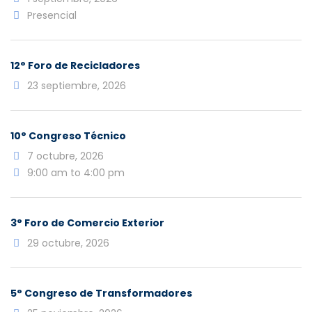
Presencial
12° Foro de Recicladores
23 septiembre, 2026
10° Congreso Técnico
7 octubre, 2026
9:00 am to 4:00 pm
3° Foro de Comercio Exterior
29 octubre, 2026
5° Congreso de Transformadores