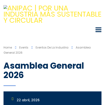
Home
Events
Eventos De La Industria
Asamblea
General 2026
Asamblea General
2026
22 abril, 2026