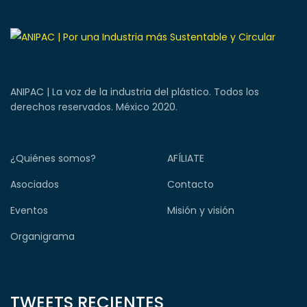
ANIPAC | La voz de la industria del plástico. Todos los
derechos reservados. México 2020.
¿Quiénes somos?
AFÍLIATE
Asociados
Contacto
Eventos
Misión y visión
Organigrama
TWEETS RECIENTES