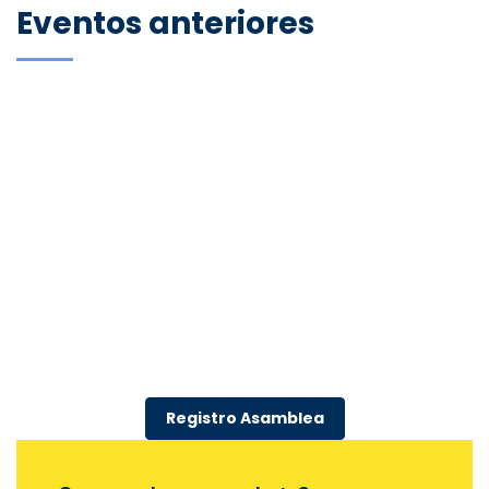
Eventos anteriores
Registro Asamblea