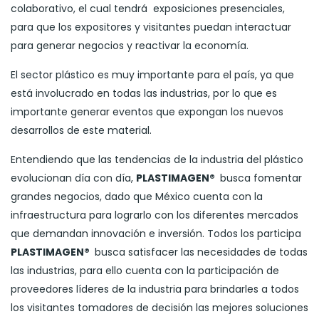
colaborativo, el cual tendrá exposiciones presenciales,
para que los expositores y visitantes puedan interactuar
para generar negocios y reactivar la economía.
El sector plástico es muy importante para el país, ya que
está involucrado en todas las industrias, por lo que es
importante generar eventos que expongan los nuevos
desarrollos de este material.
Entendiendo que las tendencias de la industria del plástico
evolucionan día con día,
PLASTIMAGEN®
busca fomentar
grandes negocios, dado que México cuenta con la
infraestructura para lograrlo con los diferentes mercados
que demandan innovación e inversión. Todos los participa
PLASTIMAGEN®
busca satisfacer las necesidades de todas
las industrias, para ello cuenta con la participación de
proveedores líderes de la industria para brindarles a todos
los visitantes tomadores de decisión las mejores soluciones