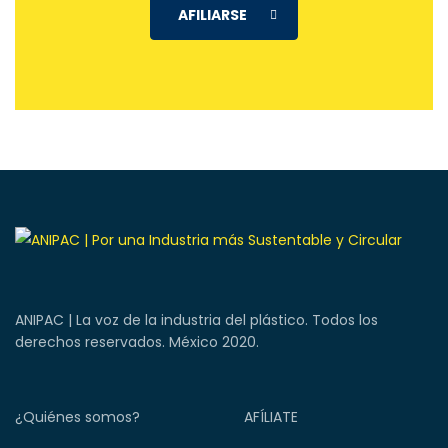
AFILIARSE
ANIPAC | La voz de la industria del plástico. Todos los
derechos reservados. México 2020.
¿Quiénes somos?
AFÍLIATE