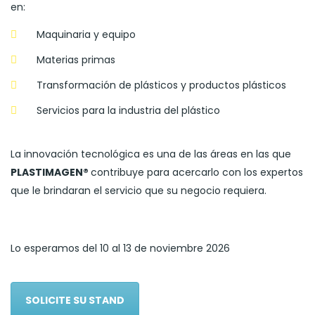
en:
Maquinaria y equipo
Materias primas
Transformación de plásticos y productos plásticos
Servicios para la industria del plástico
La innovación tecnológica es una de las áreas en las que
PLASTIMAGEN®
contribuye para acercarlo con los expertos
que le brindaran el servicio que su negocio requiera.
Lo esperamos del 10 al 13 de noviembre 2026
SOLICITE SU STAND