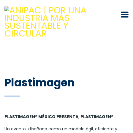
Plastimagen
PLASTIMAGEN® MÉXICO PRESENTA, PLASTIMAGEN® .
Un evento diseñado como un modelo ágil, eficiente y