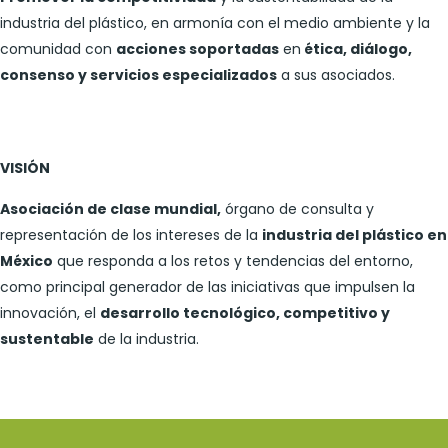
industria del plástico, en armonía con el medio ambiente y la
comunidad con
acciones soportadas
en
ética, diálogo,
consenso y servicios especializados
a sus asociados.
VISIÓN
Asociación de clase mundial,
órgano de consulta y
representación de los intereses de la
industria del plástico en
México
que responda a los retos y tendencias del entorno,
como principal generador de las iniciativas que impulsen la
innovación, el
desarrollo tecnológico, competitivo y
sustentable
de la industria.