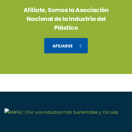
Afíliate, Somos la Asociación
Nacional de la Industria del
Plástico
AFILIARSE