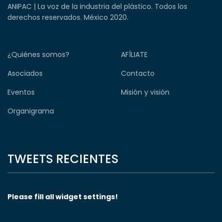
ANIPAC | La voz de la industria del plástico. Todos los
derechos reservados. México 2020.
¿Quiénes somos?
AFÍLIATE
Asociados
Contacto
Eventos
Misión y visión
Organigrama
TWEETS RECIENTES
Please fill all widget settings!