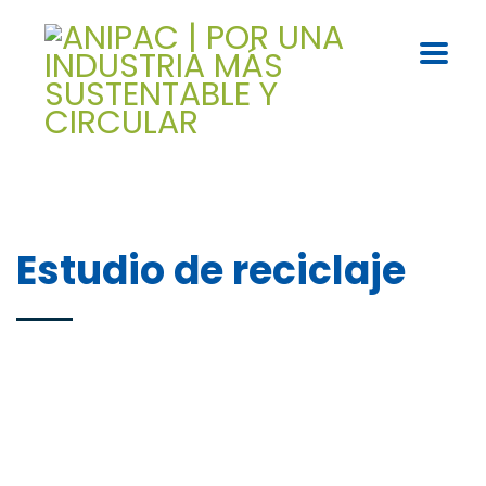
Estudio de reciclaje