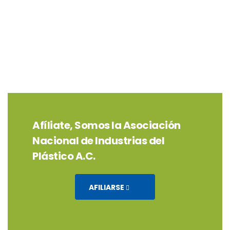
Afíliate, Somos la Asociación
Nacional de Industrias del
Plástico A.C.
AFILIARSE