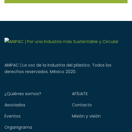
ANIPAC | La voz de la industria del plástico. Todos los
derechos reservados. México 2020.
¿Quiénes somos?
AFÍLIATE
Asociados
Contacto
Eventos
Misión y visión
Organigrama