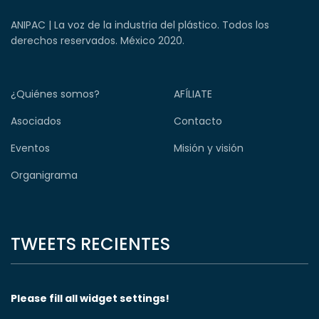
ANIPAC | La voz de la industria del plástico. Todos los
derechos reservados. México 2020.
¿Quiénes somos?
AFÍLIATE
Asociados
Contacto
Eventos
Misión y visión
Organigrama
TWEETS RECIENTES
Please fill all widget settings!