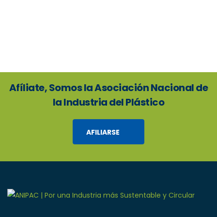
Afíliate, Somos la Asociación Nacional de
la Industria del Plástico
AFILIARSE