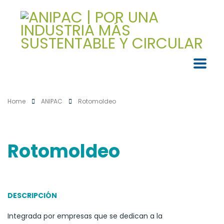
Home
ANIPAC
Rotomoldeo
Rotomoldeo
DESCRIPCIÓN
Integrada por empresas que se dedican a la