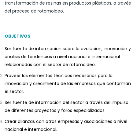
transformación de resinas en productos plásticos, a través
del proceso de rotomoldeo.
OBJETIVOS
Ser fuente de información sobre la evolución, innovación y
análisis de tendencias a nivel nacional e internacional
relacionadas con el sector de rotomoldeo.
Proveer los elementos técnicos necesarios para la
innovación y crecimiento de las empresas que conforman
el sector.
Ser fuente de información del sector a través del impulso
de diferentes proyectos y foros especializados.
Crear alianzas con otras empresas y asociaciones a nivel
nacional e internacional.