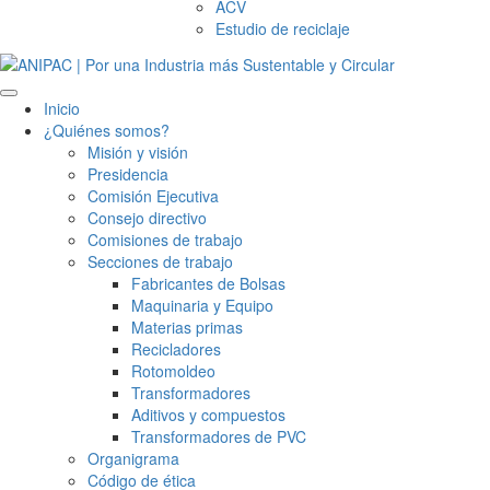
ACV
Estudio de reciclaje
Inicio
¿Quiénes somos?
Misión y visión
Presidencia
Comisión Ejecutiva
Consejo directivo
Comisiones de trabajo
Secciones de trabajo
Fabricantes de Bolsas
Maquinaria y Equipo
Materias primas
Recicladores
Rotomoldeo
Transformadores
Aditivos y compuestos
Transformadores de PVC
Organigrama
Código de ética