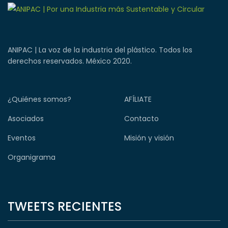
ANIPAC | La voz de la industria del plástico. Todos los
derechos reservados. México 2020.
¿Quiénes somos?
AFÍLIATE
Asociados
Contacto
Eventos
Misión y visión
Organigrama
TWEETS RECIENTES