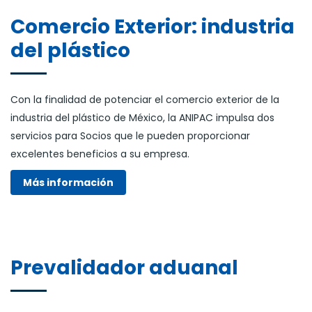
Comercio Exterior: industria
del plástico
Con la finalidad de potenciar el comercio exterior de la
industria del plástico de México, la ANIPAC impulsa dos
servicios para Socios que le pueden proporcionar
excelentes beneficios a su empresa.
Más información
Prevalidador aduanal