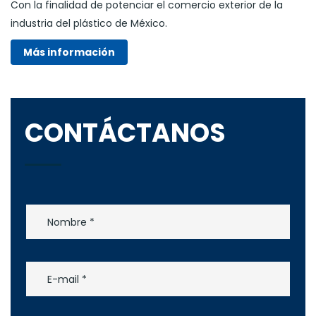
Con la finalidad de potenciar el comercio exterior de la
industria del plástico de México.
Más información
CONTÁCTANOS