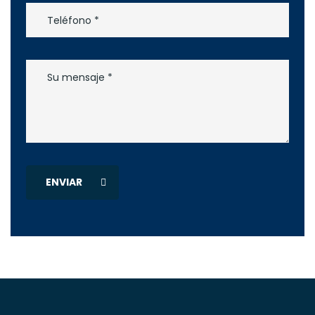
ENVIAR