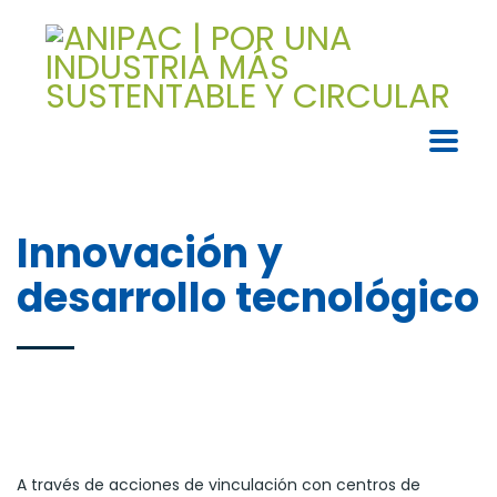
Innovación y
desarrollo tecnológico
A través de acciones de vinculación con centros de