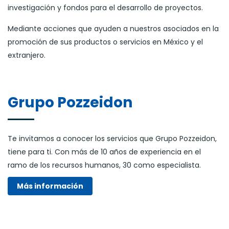
investigación y fondos para el desarrollo de proyectos.
Mediante acciones que ayuden a nuestros asociados en la
promoción de sus productos o servicios en México y el
extranjero.
Grupo Pozzeidon
Te invitamos a conocer los servicios que Grupo Pozzeidon,
tiene para ti. Con más de 10 años de experiencia en el
ramo de los recursos humanos, 30 como especialista.
Más información