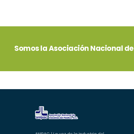
Somos la Asociación Nacional de I