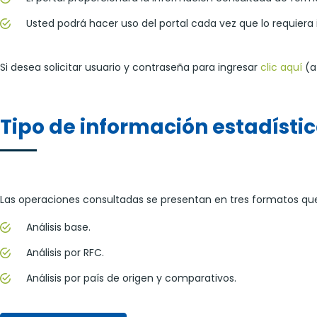
Usted podrá hacer uso del portal cada vez que lo requiera
Si desea solicitar usuario y contraseña para ingresar
clic aquí
(a 
Tipo de información estadísti
Las operaciones consultadas se presentan en tres formatos qu
Análisis base.
Análisis por RFC.
Análisis por país de origen y comparativos.