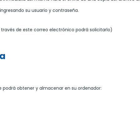
 ingresando su usuario y contraseña.
través de este correo electrónico podrá solicitarlo)
ca
e podrá obtener y almacenar en su ordenador: