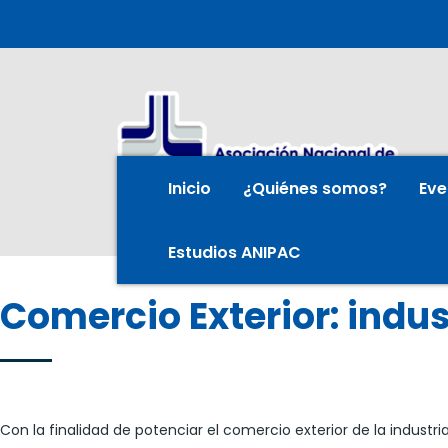
Inicio
¿Quiénes somos?
Eve
Estudios ANIPAC
Comercio Exterior: indus
Con la finalidad de potenciar el comercio exterior de la industri