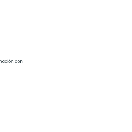
rmación con: