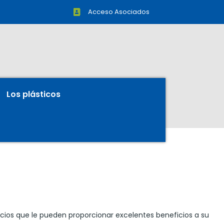
Acceso Asociados
Los plásticos
cios que le pueden proporcionar excelentes beneficios a su